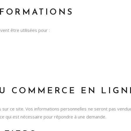
INFORMATIONS
ent être utilisées pour :
DU COMMERCE EN LIGN
s sur ce site. Vos informations personnelles ne seront pas vend
 ce qui est nécessaire pour répondre à une demande.