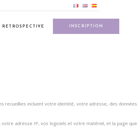
INSCRIPTION
RETROSPECTIVE
ns recueillies incluent votre identité, votre adresse, des données
otre adresse IP, vos logiciels et votre matériel, et la page que