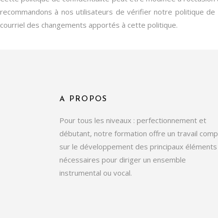
recommandons à nos utilisateurs de vérifier notre politique de 
courriel des changements apportés à cette politique.
A PROPOS
Pour tous les niveaux : perfectionnement et
débutant, notre formation offre un travail comp
sur le développement des principaux éléments
nécessaires pour diriger un ensemble
instrumental ou vocal.