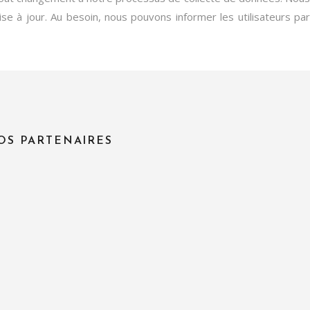
se à jour. Au besoin, nous pouvons informer les utilisateurs par
OS PARTENAIRES