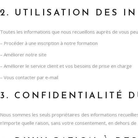
2. UTILISATION DES 
Toutes les informations que nous recueillons auprès de vous peuv
– Procéder à une inscription à notre formation
– Améliorer notre site
– Améliorer le service client et vos besoins de prise en charge
– Vous contacter par e-mail
3. CONFIDENTIALITÉ 
Nous sommes les seuls propriétaires des informations recueillie
n’importe quelle raison, sans votre consentement, en dehors de