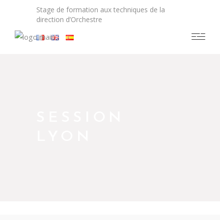
Stage de formation aux techniques de la
direction d’Orchestre
SESSION
LYON