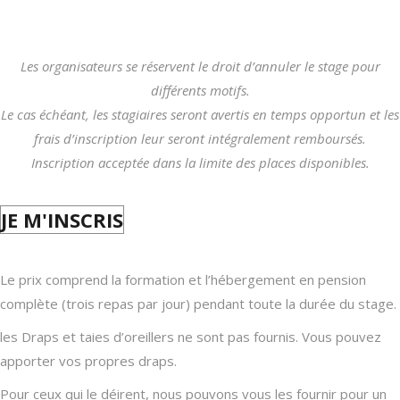
L’INSCRIPTION :
30 JUIN 2026
Les organisateurs se réservent le droit d’annuler le stage pour
différents motifs.
Le cas échéant, les stagiaires seront avertis en temps opportun et les
frais d’inscription leur seront intégralement remboursés.
Inscription acceptée dans la limite des places disponibles.
JE M'INSCRIS
Le prix comprend la formation et l’hébergement en pension
complète (trois repas par jour) pendant toute la durée du stage.
les Draps et taies d’oreillers ne sont pas fournis. Vous pouvez
apporter vos propres draps.
Pour ceux qui le déirent, nous pouvons vous les fournir pour un