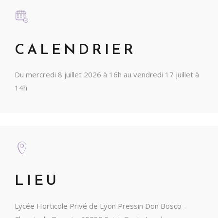
CALENDRIER
Du mercredi 8 juillet 2026 à 16h au vendredi 17 juillet à
14h
LIEU
Lycée Horticole Privé de Lyon Pressin Don Bosco -