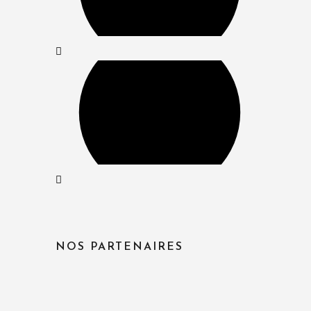
NOS PARTENAIRES