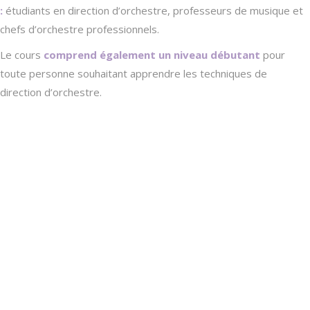
:
étudiants en direction d’orchestre, professeurs de musique et
chefs d’orchestre professionnels.
Le cours
comprend également un niveau débutant
pour
toute personne souhaitant apprendre les techniques de
direction d’orchestre.