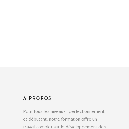
A PROPOS
Pour tous les niveaux : perfectionnement
et débutant, notre formation offre un
travail complet sur le développement des