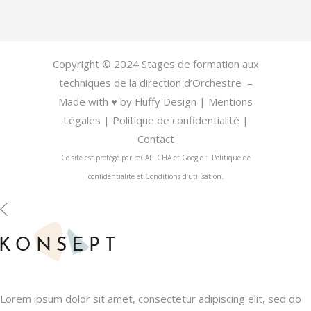
Copyright © 2024 Stages de formation aux
techniques de la direction d’Orchestre –
Made with
♥
by
Fluffy Design
|
Mentions
Légales
|
Politique de confidentialité
|
Contact
Ce site est protégé par reCAPTCHA et Google :
Politique de
confidentialité
et
Conditions d’utilisation
.
Lorem ipsum dolor sit amet, consectetur adipiscing elit, sed do